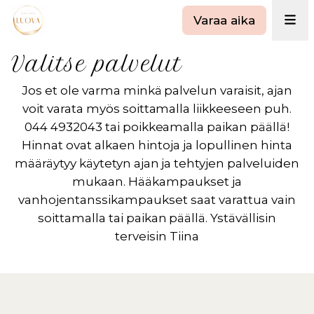
Varaa aika